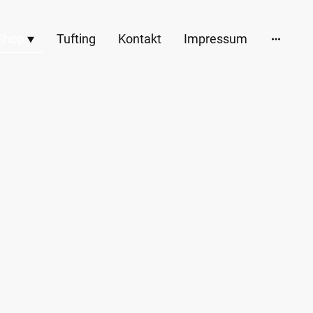
Shop
Tufting
Kontakt
Impressum