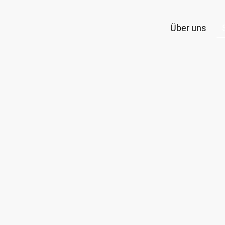
Über uns