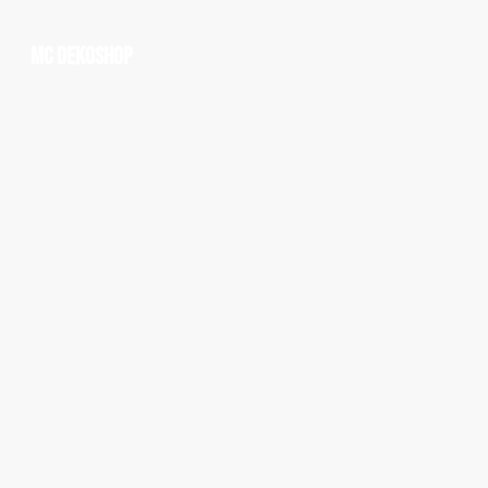
MC Dekoshop