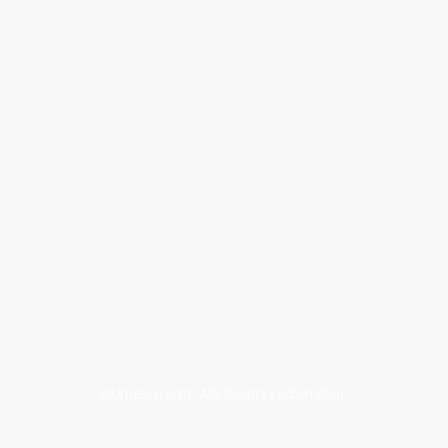
©Urheberrecht. Alle Rechte vorbehalten.