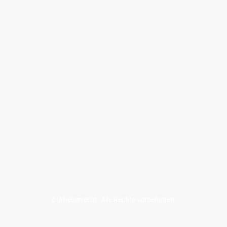
©Urheberrecht. Alle Rechte vorbehalten.