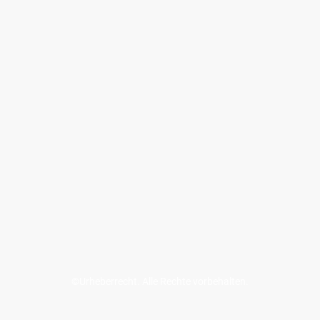
©Urheberrecht. Alle Rechte vorbehalten.