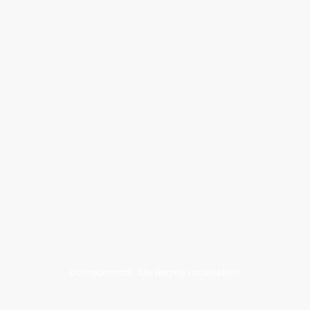
©Urheberrecht. Alle Rechte vorbehalten.