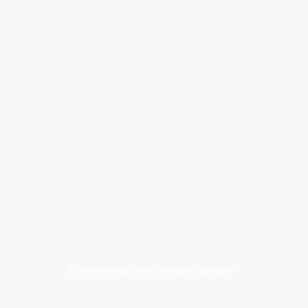
©Urheberrecht. Alle Rechte vorbehalten.