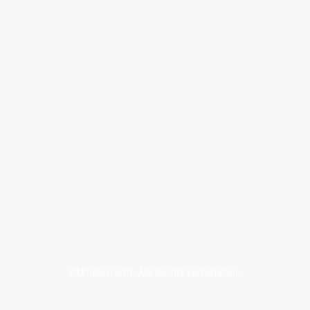
©Urheberrecht. Alle Rechte vorbehalten.