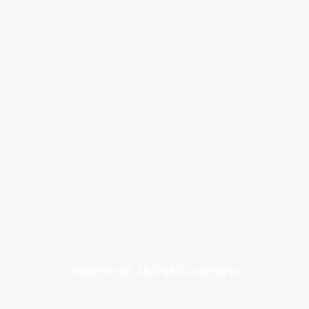
©Urheberrecht. Alle Rechte vorbehalten.